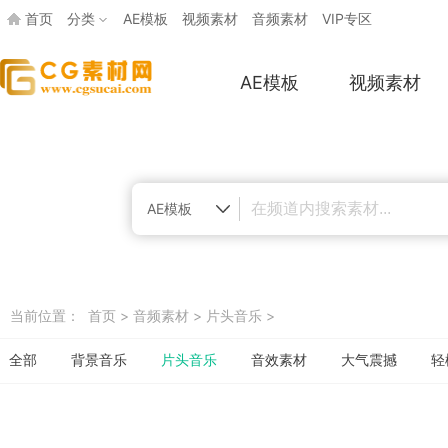
首页
分类
AE模板
视频素材
音频素材
VIP专区
AE模板
视频素材
AE模板
当前位置：
首页
>
音频素材
>
片头音乐
>
全部
背景音乐
片头音乐
音效素材
大气震撼
轻