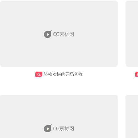
轻松欢快的开场音效