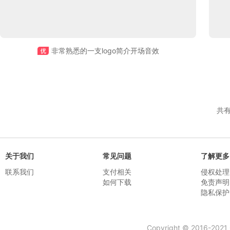
非常熟悉的一支logo简介开场音效
共
关于我们
常见问题
了解更多
联系我们
支付相关
侵权处理
如何下载
免责声明
隐私保护
Copyright © 2016-