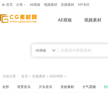
首页
分类
AE模板
视频素材
音频素材
VIP专区
AE模板
视频素材
AE模板
当前位置：
首页
>
音频素材
>
轻松明快
>
全部
背景音乐
片头音乐
音效素材
大气震撼
轻