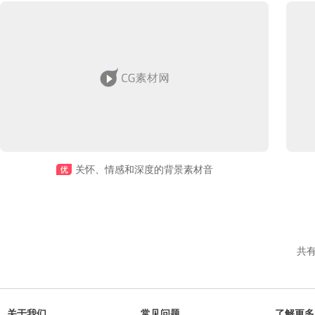
关怀、情感和深度的背景素材音
共
关于我们
常见问题
了解更多