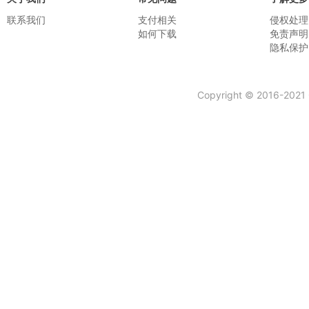
联系我们
支付相关
侵权处理
如何下载
免责声明
隐私保护
Copyright © 2016-