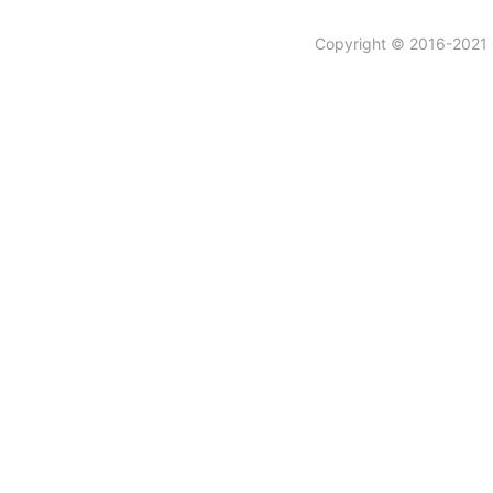
Copyright © 2016-