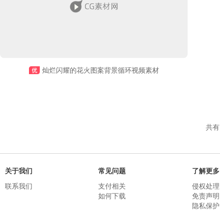
灿烂闪耀的花火图案背景循环视频素材
共有
关于我们
常见问题
了解更多
联系我们
支付相关
侵权处理
如何下载
免责声明
隐私保护